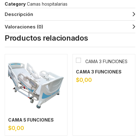
Category
Camas hospitalarias
Descripción
Valoraciones (0)
Productos relacionados
CAMA 3 FUNCIONES
$
0,00
CAMA 5 FUNCIONES
$
0,00