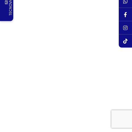
TECNOVIGILANCIA