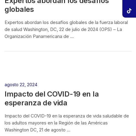
Expertos abordan los desafíos
globales
Expertos abordan los desafíos globales de la fuerza laboral
de salud Washington, DC, 22 de julio de 2024 (OPS) – La
Organización Panamericana de ...
agosto 22, 2024
Impacto del COVID-19 en la
esperanza de vida
Impacto del COVID-19 en la esperanza de vida saludable de
los adultos mayores en la Región de las Américas
Washington DC, 21 de agosto ...