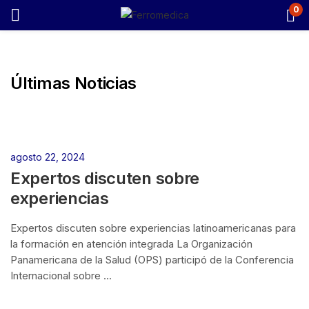
0
Últimas Noticias
agosto 22, 2024
Expertos discuten sobre
experiencias
Expertos discuten sobre experiencias latinoamericanas para
la formación en atención integrada La Organización
Panamericana de la Salud (OPS) participó de la Conferencia
Internacional sobre ...