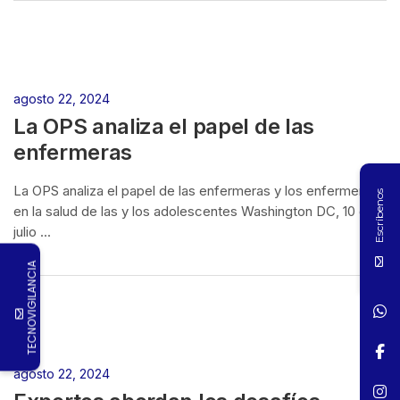
agosto 22, 2024
La OPS analiza el papel de las
enfermeras
La OPS analiza el papel de las enfermeras y los enfermeros
Escríbenos
en la salud de las y los adolescentes Washington DC, 10 de
julio ...
TECNOVIGILANCIA
agosto 22, 2024