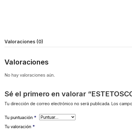
Valoraciones (0)
Valoraciones
No hay valoraciones aún.
Sé el primero en valorar “ESTETO
Tu dirección de correo electrónico no será publicada.
Los campo
Tu puntuación
*
Tu valoración
*