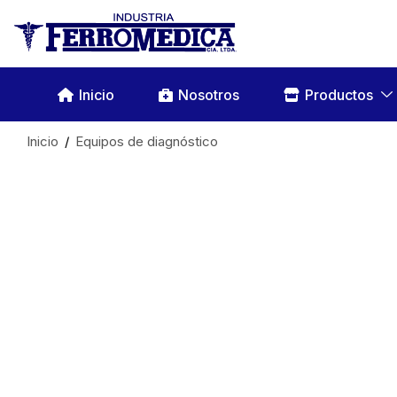
Inicio
Nosotros
Productos
Inicio
Equipos de diagnóstico