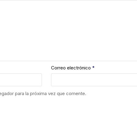
Correo electrónico
*
egador para la próxima vez que comente.