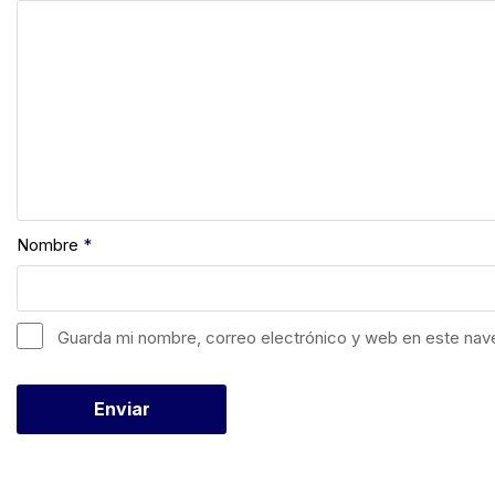
Nombre
*
Guarda mi nombre, correo electrónico y web en este nav